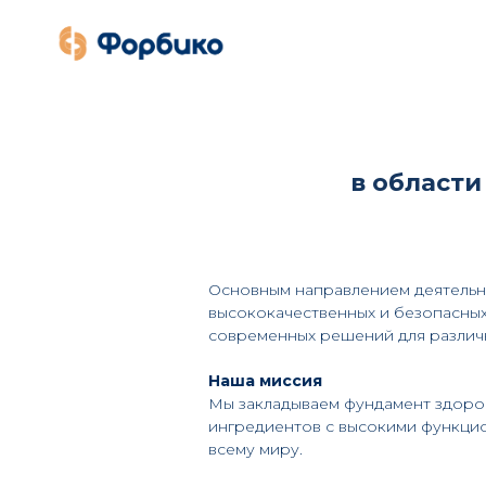
в области
Основным направлением деятельно
высококачественных и безопасных
современных решений для различн
Наша миссия
Мы закладываем фундамент здоров
ингредиентов с высокими функци
всему миру.